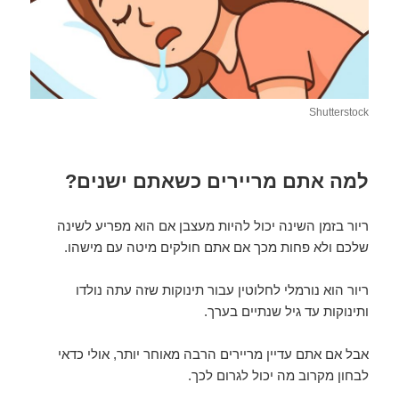
Shutterstock
למה אתם מריירים כשאתם ישנים?
ריור בזמן השינה יכול להיות מעצבן אם הוא מפריע לשינה
שלכם ולא פחות מכך אם אתם חולקים מיטה עם מישהו.
ריור הוא נורמלי לחלוטין עבור תינוקות שזה עתה נולדו
ותינוקות עד גיל שנתיים בערך.
אבל אם אתם עדיין מריירים הרבה מאוחר יותר, אולי כדאי
לבחון מקרוב מה יכול לגרום לכך.