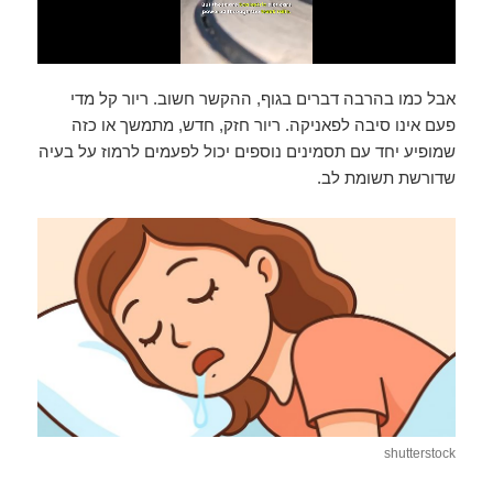
אבל כמו בהרבה דברים בגוף, ההקשר חשוב. ריור קל מדי
פעם אינו סיבה לפאניקה. ריור חזק, חדש, מתמשך או כזה
שמופיע יחד עם תסמינים נוספים יכול לפעמים לרמוז על בעיה
שדורשת תשומת לב.
shutterstock